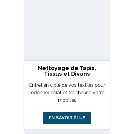
Nettoyage de Tapis,
Tissus et Divans
Entretien ciblé de vos textiles pour
redonner éclat et fraîcheur à votre
mobilier.
EN SAVOIR PLUS