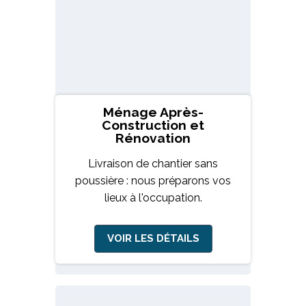
Ménage Après-
Construction et
Rénovation
Livraison de chantier sans
poussière : nous préparons vos
lieux à l'occupation.
VOIR LES DÉTAILS