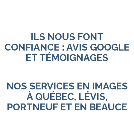
ILS NOUS FONT
CONFIANCE : AVIS GOOGLE
ET TÉMOIGNAGES
NOS SERVICES EN IMAGES
À QUÉBEC, LÉVIS,
PORTNEUF ET EN BEAUCE