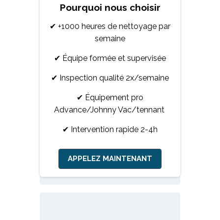
Pourquoi nous choisir
✔ +1000 heures de nettoyage par
semaine
✔ Équipe formée et supervisée
✔ Inspection qualité 2x/semaine
✔ Équipement pro
Advance/Johnny Vac/tennant
✔ Intervention rapide 2-4h
APPELEZ MAINTENANT