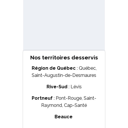
Nos territoires desservis
Région de Québec
: Québec,
Saint-Augustin-de-Desmaures
Rive-Sud
: Lévis
Portneuf
: Pont-Rouge, Saint-
Raymond, Cap-Santé
Beauce