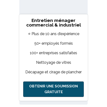
Entretien ménager
commercial & industriel
⭐ Plus de 10 ans d’expérience
50+ employés formés
100+ entreprises satisfaites
Nettoyage de vitres
Décapage et cirage de plancher
OBTENIR UNE SOUMISSION
GRATUITE