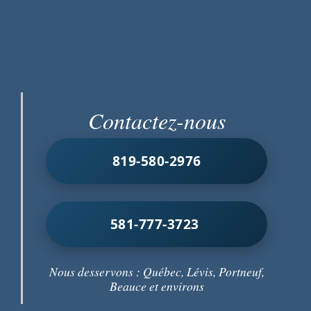
Contactez-nous
819-580-2976
581-777-3723
Nous desservons : Québec, Lévis, Portneuf,
Beauce et environs