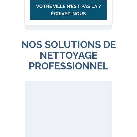
VOTRE VILLE N’EST PAS LÀ ?
ÉCRIVEZ-NOUS
NOS SOLUTIONS DE
NETTOYAGE
PROFESSIONNEL