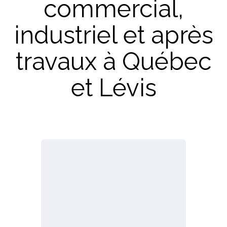
commercial,
industriel et après
travaux à Québec
et Lévis