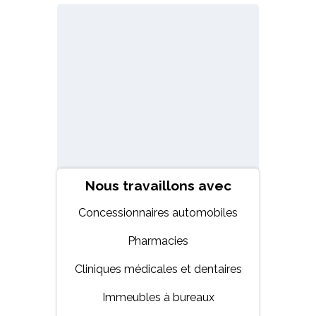
Nous travaillons avec
Concessionnaires automobiles
Pharmacies
Cliniques médicales et dentaires
Immeubles à bureaux