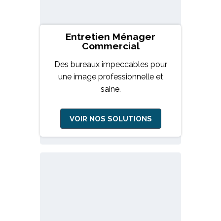
Entretien Ménager
Commercial
Des bureaux impeccables pour
une image professionnelle et
saine.
VOIR NOS SOLUTIONS