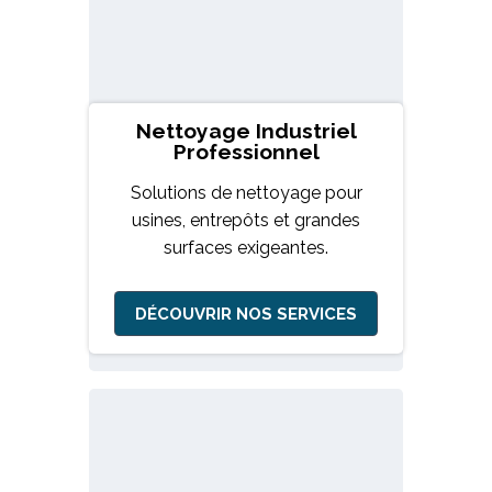
Nettoyage Industriel
Professionnel
Solutions de nettoyage pour
usines, entrepôts et grandes
surfaces exigeantes.
DÉCOUVRIR NOS SERVICES