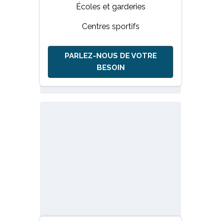
Écoles et garderies
Centres sportifs
PARLEZ-NOUS DE VOTRE
BESOIN